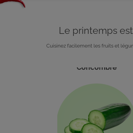
Le printemps est
Cuisinez facilement les fruits et lé
Concombre