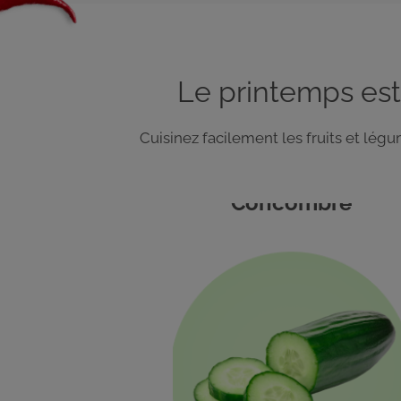
Le printemps est
Cuisinez facilement les fruits et lé
Concombre