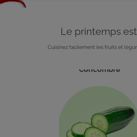
Le printemps est
Cuisinez facilement les fruits et lé
Concombre