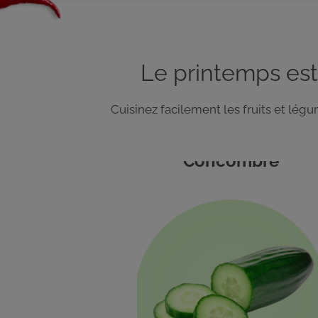
Le printemps est
Cuisinez facilement les fruits et lé
Concombre