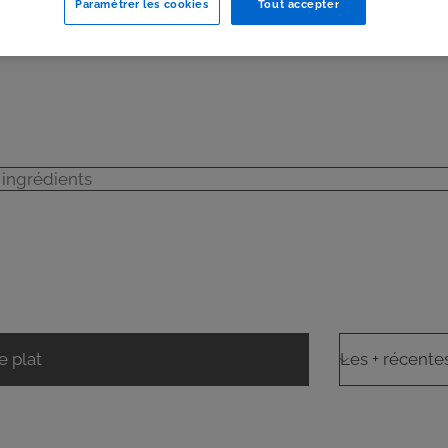
Paramétrer les cookies
Tout accepter