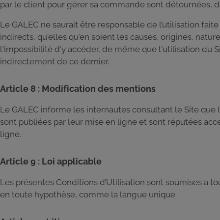
par le client pour gérer sa commande sont détournées, dét
Le GALEC ne saurait être responsable de l’utilisation fai
indirects, qu'elles qu'en soient les causes, origines, nat
l'impossibilité d'y accéder, de même que l'utilisation d
indirectement de ce dernier.
Article 8 : Modification des mentions
Le GALEC informe les internautes consultant le Site que
sont publiées par leur mise en ligne et sont réputées acc
ligne.
Article 9 : Loi applicable
Les présentes Conditions d’Utilisation sont soumises à tou
en toute hypothèse, comme la langue unique.