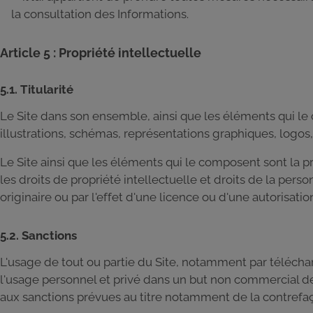
la consultation des Informations.
Article 5 : Propriété intellectuelle
5.1. Titularité
Le Site dans son ensemble, ainsi que les éléments qui le
illustrations, schémas, représentations graphiques, logos,
Le Site ainsi que les éléments qui le composent sont la pro
les droits de propriété intellectuelle et droits de la pers
originaire ou par l'effet d'une licence ou d'une autorisati
5.2. Sanctions
L'usage de tout ou partie du Site, notamment par téléchar
l'usage personnel et privé dans un but non commercial de 
aux sanctions prévues au titre notamment de la contrefaç