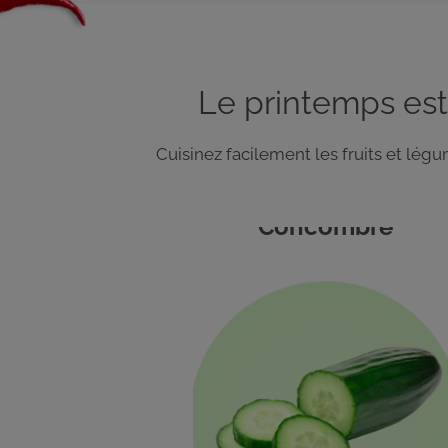
Le printemps est
Cuisinez facilement les fruits et lé
Concombre