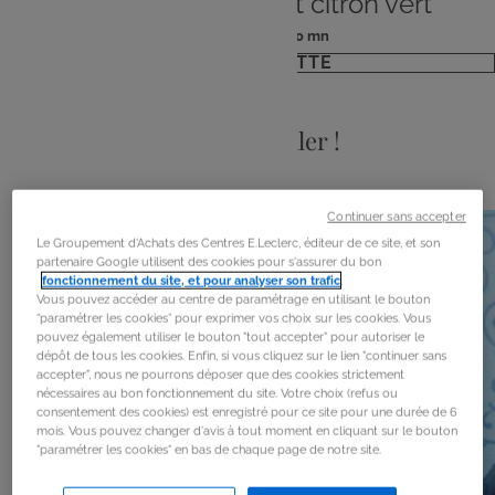
Salade maïs, feta et citron vert
: 4 pers
: 20 mn
Nombre
Temps
VOIR LA RECETTE
de
de
Mardi
personnes
préparation
On va se régaler !
Continuer sans accepter
Charger une autre recette
Le Groupement d'Achats des Centres E.Leclerc, éditeur de ce site, et son
partenaire Google utilisent des cookies pour s'assurer du bon
fonctionnement du site, et pour analyser son trafic
.
Vous pouvez accéder au centre de paramétrage en utilisant le bouton
“paramétrer les cookies” pour exprimer vos choix sur les cookies. Vous
pouvez également utiliser le bouton "tout accepter" pour autoriser le
dépôt de tous les cookies. Enfin, si vous cliquez sur le lien "continuer sans
accepter", nous ne pourrons déposer que des cookies strictement
nécessaires au bon fonctionnement du site. Votre choix (refus ou
consentement des cookies) est enregistré pour ce site pour une durée de 6
mois. Vous pouvez changer d'avis à tout moment en cliquant sur le bouton
"paramétrer les cookies" en bas de chaque page de notre site.