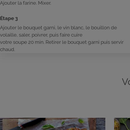
Ajouter la farine. Mixer.
Étape 3
Ajouter le bouquet garni, le vin blanc, le bouillon de
volaille, saler, poivrer, puis faire cuire
votre soupe 20 min. Retirer le bouquet garni puis servir
chaud.
V