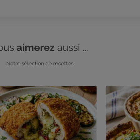
ous
aimerez
aussi ...
Notre sélection de recettes