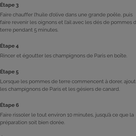
Étape 3
Faire chauffer l’huile d’olive dans une grande poêle, puis
faire revenir les oignons et l’ail avec les dés de pommes 
terre pendant 5 minutes.
Étape 4
Rincer et égoutter les champignons de Paris en boîte.
Étape 5
Lorsque les pommes de terre commencent à dorer, ajout
les champignons de Paris et les gésiers de canard.
Étape 6
Faire rissoler le tout environ 10 minutes, jusqu’à ce que la
préparation soit bien dorée.