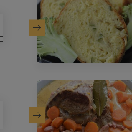
Suivant
Suivant