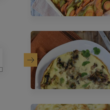
Suivant