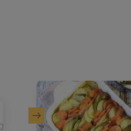
Suivant