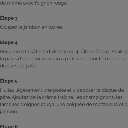
de même avec l’oignon rouge
Étape 3
Coupez le jambon en carrés.
Étape 4
Récupérez la pâte et divisez la en 4 pâtons égaux. Abaiss
la pâte à l’aide d’un rouleau à pâtisserie pour former des
disques de pâte
Étape 5
Huilez légèrement une poêle et y déposer le disque de
pâte. Ajoutez de la crème fraîche, les champignons, les
lamelles d’oignon rouge, une poignée de mozzarella et 
jambon.
Étape 6