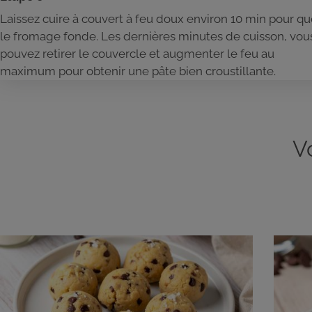
Laissez cuire à couvert à feu doux environ 10 min pour q
le fromage fonde. Les dernières minutes de cuisson, vou
pouvez retirer le couvercle et augmenter le feu au
maximum pour obtenir une pâte bien croustillante.
V