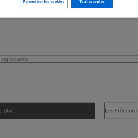
Paramétrer les cookies
Tout accepter