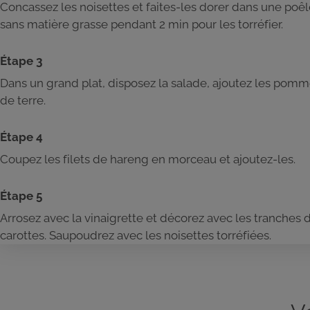
Concassez les noisettes et faites-les dorer dans une poê
sans matière grasse pendant 2 min pour les torréfier.
Étape 3
Dans un grand plat, disposez la salade, ajoutez les pom
de terre.
Étape 4
Coupez les filets de hareng en morceau et ajoutez-les.
Étape 5
Arrosez avec la vinaigrette et décorez avec les tranches 
carottes. Saupoudrez avec les noisettes torréfiées.