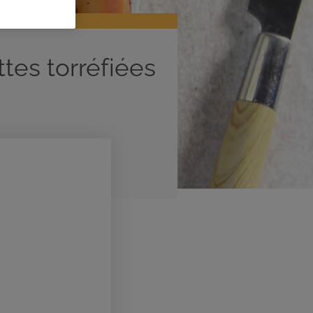
tes torréfiées