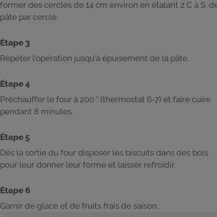
former des cercles de 14 cm environ en étalant 2 C à S. d
pâte par cercle.
Étape 3
Répéter l'opération jusqu'à épuisement de la pâte.
Étape 4
Préchauffer le four à 200 ° (thermostat 6-7) et faire cuire
pendant 8 minutes.
Étape 5
Dès la sortie du four disposer les biscuits dans des bols
pour leur donner leur forme et laisser refroidir.
Étape 6
Garnir de glace et de fruits frais de saison.