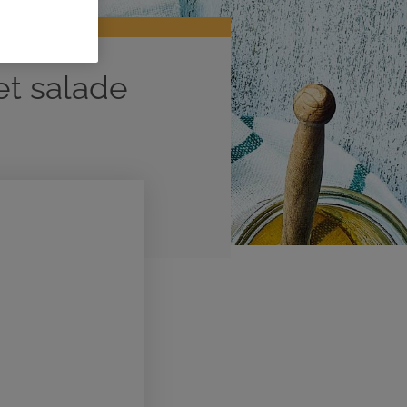
et salade