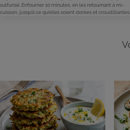
sulfurisé. Enfourner 10 minutes, en les retournant à mi-
cuisson, jusqu’à ce qu’elles soient dorées et croustillantes
V