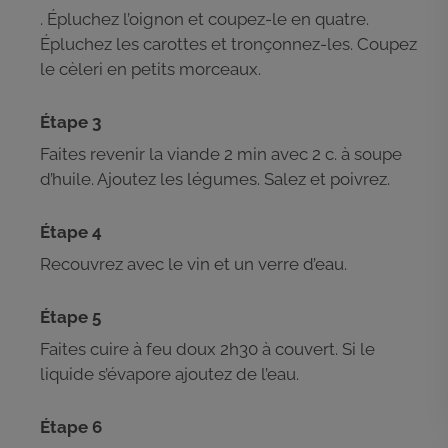
. Épluchez l’oignon et coupez-le en quatre.
Épluchez les carottes et tronçonnez-les. Coupez
le cèleri en petits morceaux.
Étape 3
Faites revenir la viande 2 min avec 2 c. à soupe
d’huile. Ajoutez les légumes. Salez et poivrez.
Étape 4
Recouvrez avec le vin et un verre d’eau.
Étape 5
Faites cuire à feu doux 2h30 à couvert. Si le
liquide s’évapore ajoutez de l’eau.
Étape 6