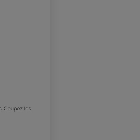
s. Coupez les