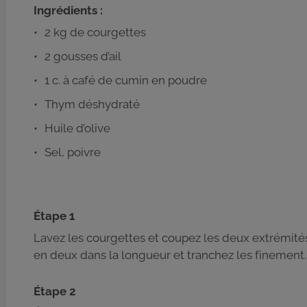
Ingrédients :
2 kg de courgettes
2 gousses d’ail
1 c. à café de cumin en poudre
Thym déshydraté
Huile d’olive
Sel, poivre
Étape 1
Lavez les courgettes et coupez les deux extrémité
en deux dans la longueur et tranchez les finement.
Étape 2