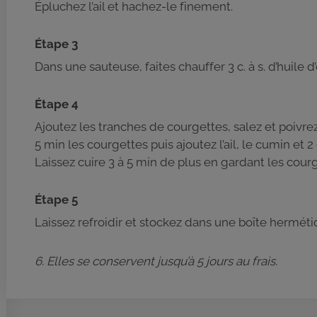
Épluchez l’ail et hachez-le finement.
Étape 3
Dans une sauteuse, faites chauffer 3 c. à s. d’huile d’
Étape 4
Ajoutez les tranches de courgettes, salez et poivrez
5 min les courgettes puis ajoutez l’ail, le cumin et 2 
Laissez cuire 3 à 5 min de plus en gardant les cour
Étape 5
Laissez refroidir et stockez dans une boîte hermét
6. Elles se conservent jusqu’à 5 jours au frais.